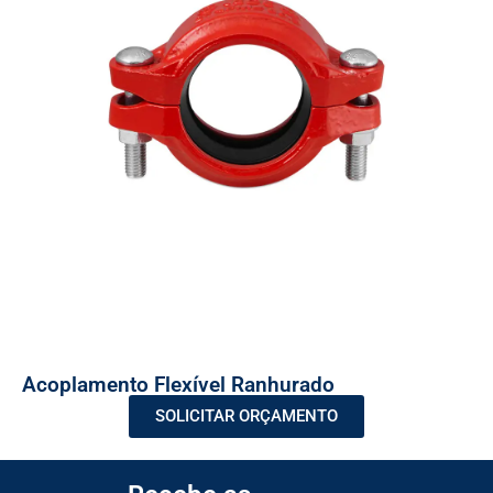
Acoplamento Flexível Ranhurado
SOLICITAR ORÇAMENTO