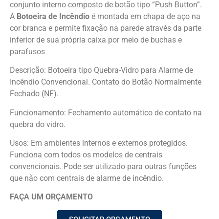
conjunto interno composto de botão tipo “Push Button”.
A
Botoeira de Incêndio
é montada em chapa de aço na
cor branca e permite fixação na parede através da parte
inferior de sua própria caixa por meio de buchas e
parafusos
Descrição: Botoeira tipo Quebra-Vidro para Alarme de
Incêndio Convencional. Contato do Botão Normalmente
Fechado (NF).
Funcionamento: Fechamento automático de contato na
quebra do vidro.
Usos: Em ambientes internos e externos protegidos.
Funciona com todos os modelos de centrais
convencionais. Pode ser utilizado para outras funções
que não com centrais de alarme de incêndio.
FAÇA UM ORÇAMENTO