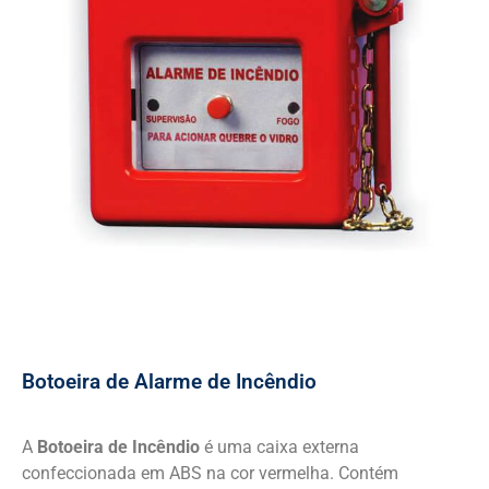
Botoeira de Alarme de Incêndio
A
Botoeira de Incêndio
é uma caixa externa
confeccionada em ABS na cor vermelha. Contém