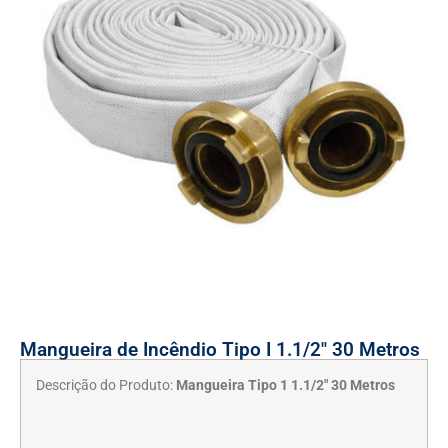
Mangueira de Incêndio Tipo I 1.1/2″ 30 Metros
Descrição do Produto:
Mangueira Tipo 1 1.1/2″ 30 Metros