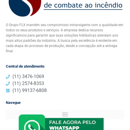
O Grupo FLX mantém seu compromisso intransigente com a qualidade em
todos os seus produtos e serviços. A empresa dedica recursos
significativos para garantir que suas soluções hidráulicas atendam aos
mais altos padrões da indústria. A busca pela excelência é evidente em
cada etapa do processo de produção, desde a concepção até a entrega
final.
Central de atendimento
(11) 3476-1069
(11) 2574-8353​
(11) 99137-6808​
Navegue