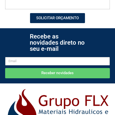
SOLICITAR ORÇAMENTO
Recebe as
novidades direto no
seu e-mail
Receber novidades