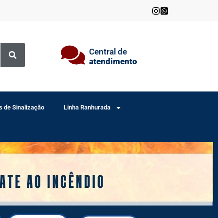
Central de
atendimento
s de Sinalização
Linha Ranhurada