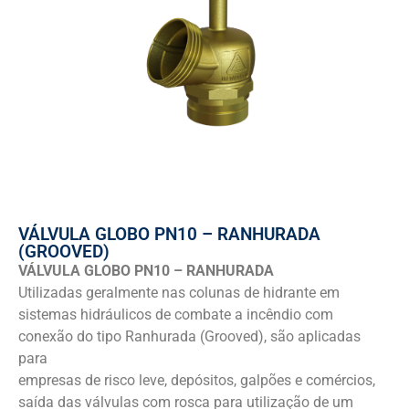
VÁLVULA GLOBO PN10 – RANHURADA
(GROOVED)
VÁLVULA GLOBO PN10 – RANHURADA
Utilizadas geralmente nas colunas de hidrante em
sistemas hidráulicos de combate a incêndio com
conexão do tipo Ranhurada (Grooved), são aplicadas
para
empresas de risco leve, depósitos, galpões e comércios,
saída das válvulas com rosca para utilização de um